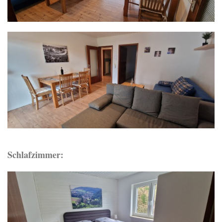
Schlafzimmer: