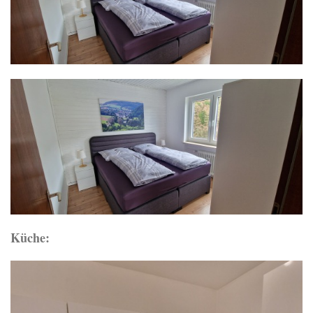
Küche: