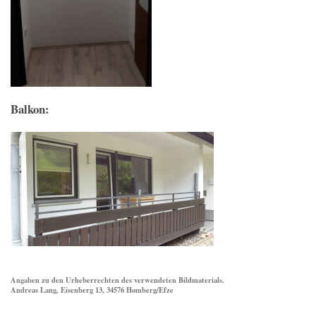
Balkon:
Angaben zu den Urheberrechten des verwendeten Bildmaterials.
Andreas Lang, Eisenberg 13, 34576 Homberg/Efze